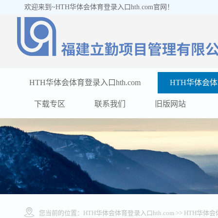
欢迎来到~HTH华体会体育登录入口hth.com官网！
HTH华体会体育登录入口hth.com
HTH华体会体育
下载专区
联系我们
旧版网站
您当前的位置：
HTH华体会体育登录入口hth.com
>> HTH华体会