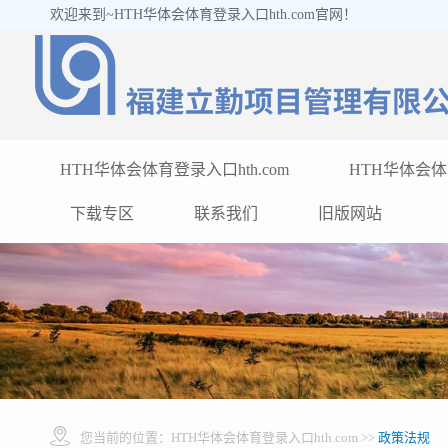
欢迎来到~HTH华体会体育登录入口hth.com官网！
HTH华体会体育登录入口hth.com
HTH华体会体育
下载专区
联系我们
旧版网站
您当前的位置：
HTH华体会体育登录入口hth.com
>>
政策法规