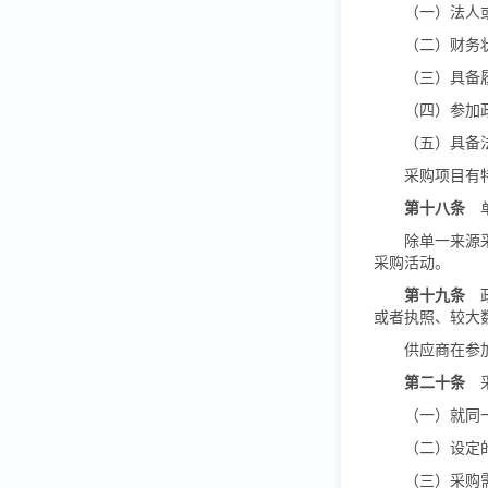
（一）法人或者
（二）财务状况
（三）具备履
（四）参加政府
（五）具备法
采购项目有特殊
第十八条
单
除单一来源采购
采购活动。
第十九条
政
或者执照、较大
供应商在参加政
第二十条
采
（一）就同一
（二）设定的资
（三）采购需求