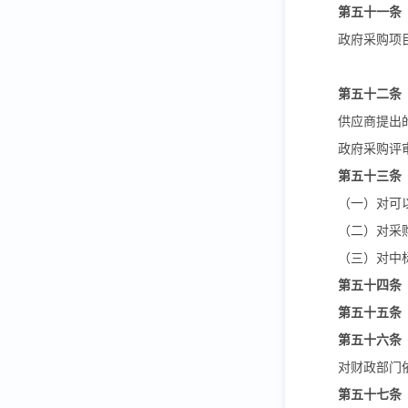
第五十一条
政府采购项目资
第五十二条
供应商提出的询
政府采购评审专
第五十三条
（一）对可以质
（二）对采购
（三）对中标或
第五十四条
第五十五条
第五十六条
对财政部门依法
第五十七条