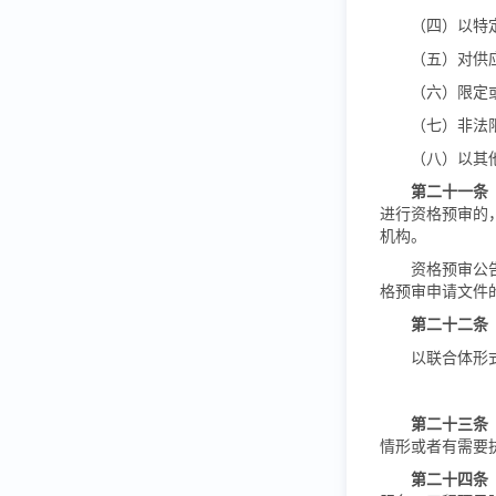
（四）以特定行
（五）对供应
（六）限定或
（七）非法限
（八）以其他
第二十一条
进行资格预审的
机构。
资格预审公告应
格预审申请文件
第二十二条
以联合体形式参
第二十三条
情形或者有需要
第二十四条