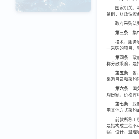
国家机关、事业
条例；财政性资
政府采购法第二
第三条
集中
技术、服务等标
一采购的项目，
第四条
政府
称分散采购，是
第五条
省、
采购目录和采购
第六条
国务
购份额、价格评
第七条
政府
用其他方式采购
前款所称工程，
是指构成工程不
察、设计、监理