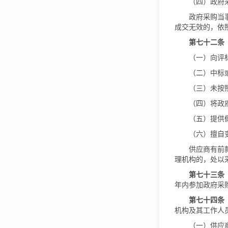
（四）政府采购
政府采购当事人
成交无效的，依
第七十二条
（一）向评标委
（二）中标或者
（三）未按照
（四）将政府
（五）提供假
（六）擅自变
供应商有前款第
理机构的，处以
第七十三条
年内参加政府采
第七十四条
机构及其工作人
（一）供应商直