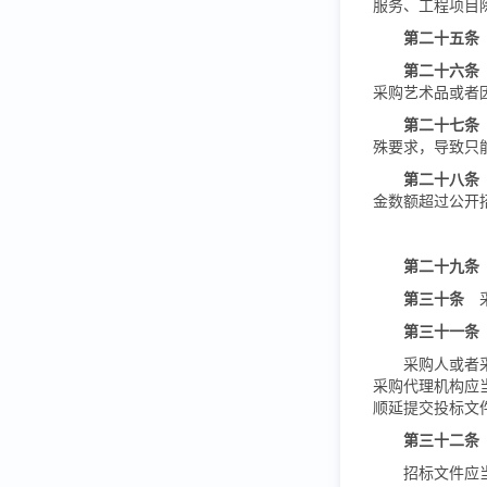
服务、工程项目
第二十五条
第二十六条
采购艺术品或者
第二十七条
殊要求，导致只
第二十八条
金数额超过公开
第二十九条
第三十条
采
第三十一条
采购人或者采购
采购代理机构应
顺延提交投标文
第三十二条
招标文件应当包