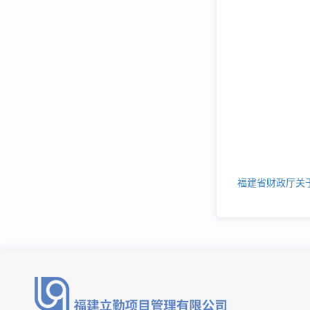
福建省财政厅关