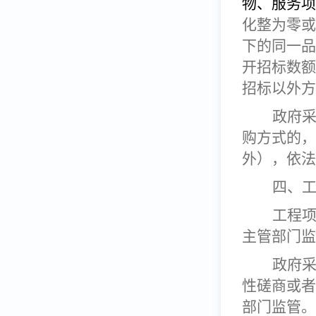
物、服务
化整为零
下的同一
开招标数
招标以外
政府
购方式的
外），
依
四、
工程
主管部门
政府
性磋商或
部门监管