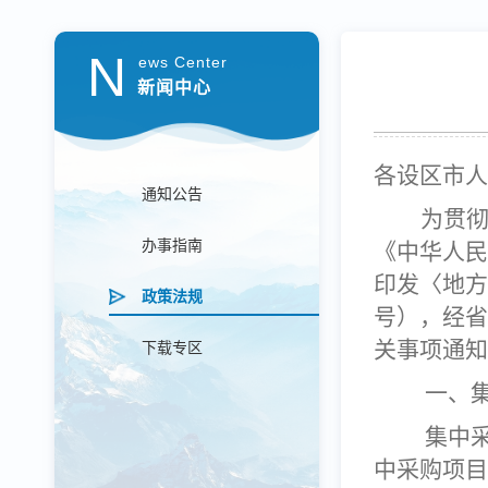
N
ews Center
新闻中心
各设区市
通知公告
为贯
办事指南
《中华人
印发
〈地
政策法规
号），
经
关事项通
下载专区
一、
集中
中采购项