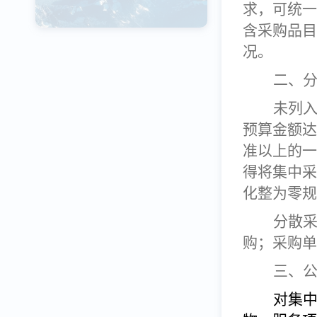
求，可统
含采购品
况。
二、
未列
预算金额
准以上的
得将集中
化整为零
分散
购
；
采购
三、
对集