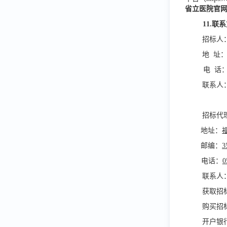
省立医院官
11.联
招标人
地
址
电
话
联系人
招标代
地址：
邮编：
3
电话：
0
联系人
获取招
购买招
开户银