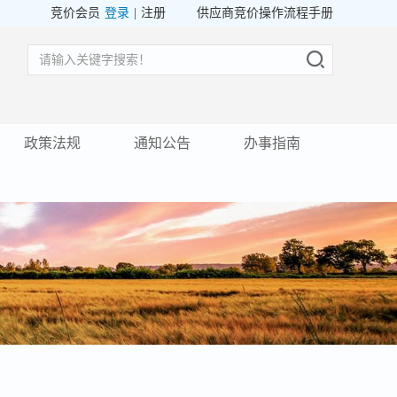
竞价会员
登录
|
注册
供应商竞价操作流程手册
政策法规
通知公告
办事指南