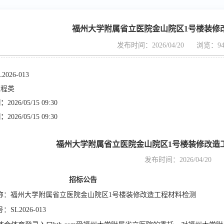
福州大学附属省立医院金山院区1号楼装修
发布时间：2026/04/20
浏览：94
L2026-013
工程类
间：
2026/05/15 09:30
间：
2026/05/15 09:30
福州大学附属省立医院金山院区1号楼装修改造
发布时间：2026/04/20
招标公告
称：
福州大学附属省立医院金山院区
1号楼装修改造工程材料检测
SL2026-013