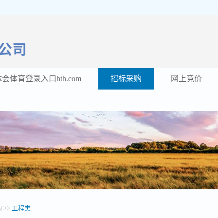
会体育登录入口hth.com
招标采购
网上竞价
 >>
工程类