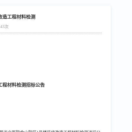
改造工程材料检测
43次
工程材料检测招标公告