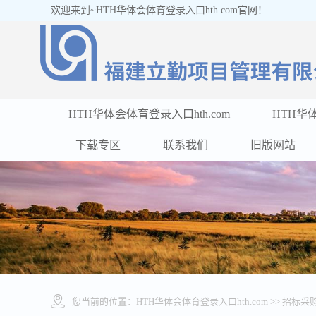
欢迎来到~HTH华体会体育登录入口hth.com官网！
HTH华体会体育登录入口hth.com
HTH华体
下载专区
联系我们
旧版网站
您当前的位置：
HTH华体会体育登录入口hth.com
>> 招标采购