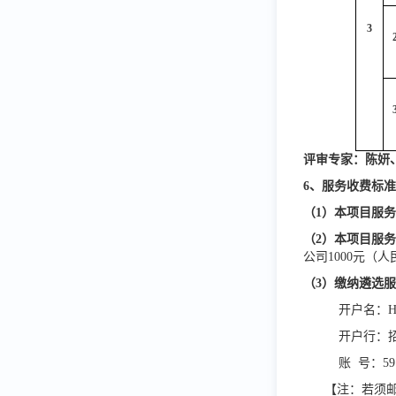
3
评
审专家：陈妍
6、服务收费标
（
1）本项目服
（
2）本项目服
公司1000元（
（
3）缴纳遴选
开户名：H
开户行：
账
号：5919
【注：若须