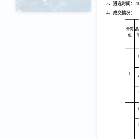
3、遴选时间：
2
4、成交情况：
合同
品
包
1