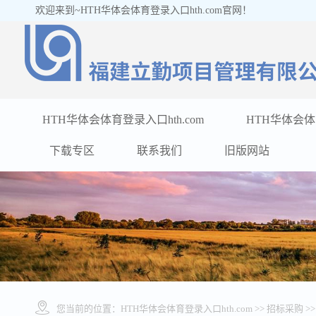
欢迎来到~HTH华体会体育登录入口hth.com官网！
HTH华体会体育登录入口hth.com
HTH华体会体育
下载专区
联系我们
旧版网站
您当前的位置：
HTH华体会体育登录入口hth.com
>> 招标采购 >