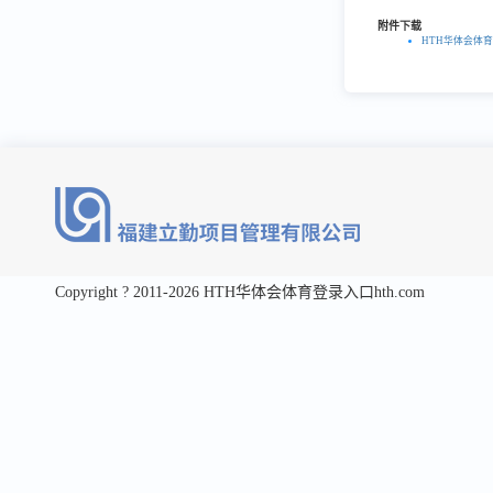
附件下载
HTH华体会体育
Copyright ? 2011-2026 HTH华体会体育登录入口hth.com